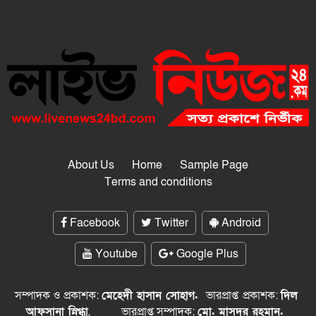
About Us
Home
Sample Page
Terms and conditions
Facebook
Twitter
Android
Youtube
Google Plus
সম্পাদক ও প্রকাশক:
মেহেদী হাসান সোহাগ.
ভারপ্রাপ্ত
প্রকাশক:
দিল
আফসানা স্নিগ্ধা
,
ভারপ্রাপ্ত সম্পাদক:
মো. মাসুদুর রহমান.