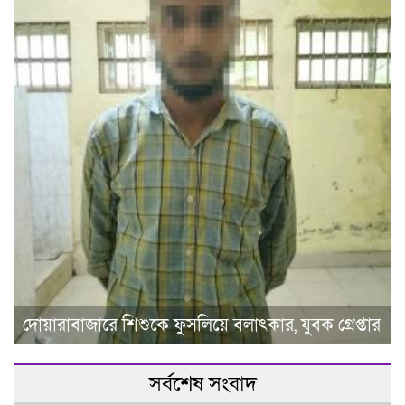
দোয়ারাবাজারে শিশুকে ফুসলিয়ে বলাৎকার, যুবক গ্রেপ্তার
সর্বশেষ সংবাদ