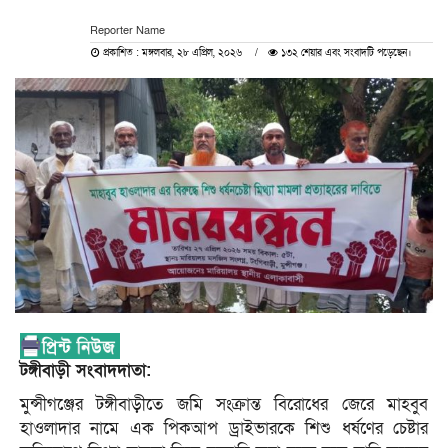
Reporter Name
প্রকাশিত : মঙ্গলবার, ২৮ এপ্রিল, ২০২৬
১৩২ শেয়ার এবং সংবাদটি পড়েছেন।
টঙ্গীবাড়ী সংবাদদাতা:
মুন্সীগঞ্জের টঙ্গীবাড়ীতে জমি সংক্রান্ত বিরোধের জেরে মাহবুব
হাওলাদার নামে এক পিকআপ ড্রাইভারকে শিশু ধর্ষণের চেষ্টার