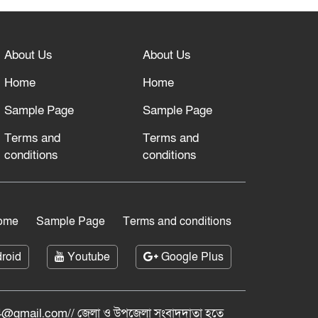
About Us
About Us
Home
Home
Sample Page
Sample Page
Terms and
Terms and
conditions
conditions
ome
Sample Page
Terms and conditions
roid
Youtube
Google Plus
@gmail.com// জেলা ও ‍উপজেলা সংবাদদাতা হতে