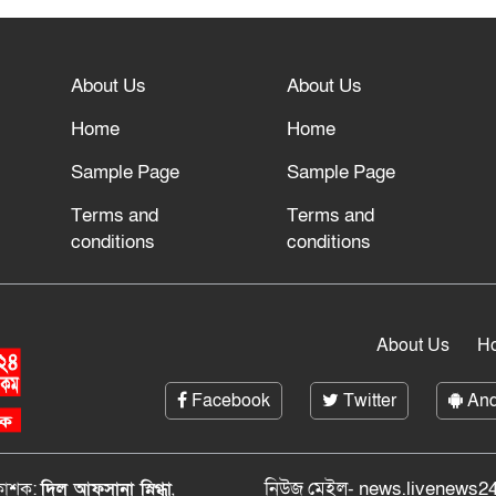
About Us
About Us
Home
Home
Sample Page
Sample Page
Terms and
Terms and
conditions
conditions
About Us
H
Facebook
Twitter
And
নিউজ মেইল- news.livenews24
রকাশক:
দিল আফসানা স্নিগ্ধা
,