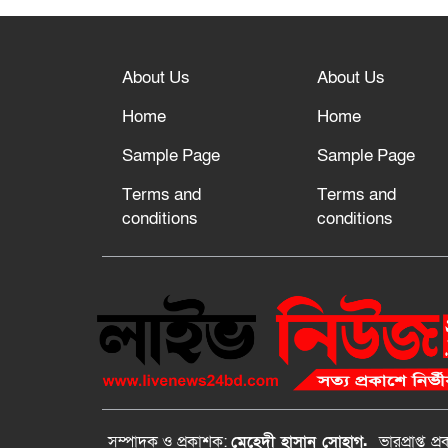
About Us
About Us
Home
Home
Sample Page
Sample Page
Terms and
Terms and
conditions
conditions
সম্পাদক ও প্রকাশক:
মেহেদী হাসান সোহাগ.
ভারপ্রাপ্ত
প্