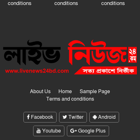
conditions
conditions
conditions
About Us
Home
Sample Page
Terms and conditions
Facebook
Twitter
Android
Youtube
Google Plus