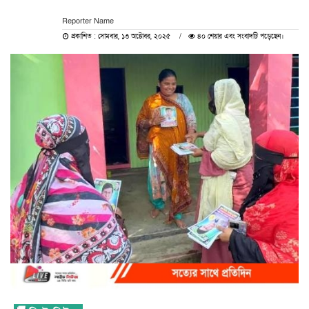
Reporter Name
প্রকাশিত : সোমবার, ১৩ অক্টোবর, ২০২৫
৪০ শেয়ার এবং সংবাদটি পড়েছেন।