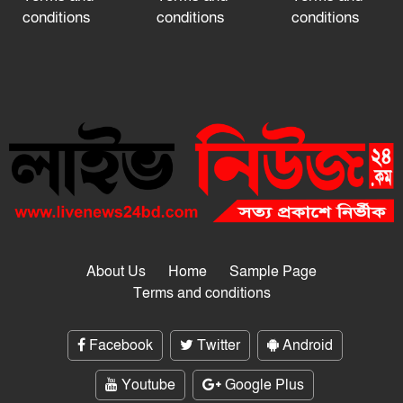
conditions
conditions
conditions
About Us
Home
Sample Page
Terms and conditions
Facebook
Twitter
Android
Youtube
Google Plus