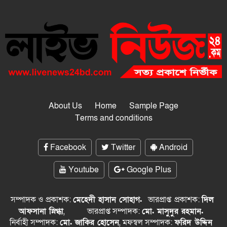
About Us
Home
Sample Page
Terms and conditions
Facebook
Twitter
Android
Youtube
Google Plus
সম্পাদক ও প্রকাশক:
মেহেদী হাসান সোহাগ.
ভারপ্রাপ্ত
প্রকাশক:
দিল
আফসানা স্নিগ্ধা
,
ভারপ্রাপ্ত সম্পাদক:
মো. মাসুদুর রহমান.
নির্বাহী সম্পাদক:
মো. জাকির হোসেন
, মফস্বল সম্পাদক:
ফরিদ উদ্দিন