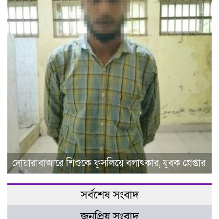
দোয়ারাবাজারে শিশুকে ফুসলিয়ে বলাৎকার, যুবক গ্রেপ্তার
সর্বশেষ সংবাদ
জনপ্রিয় সংবাদ