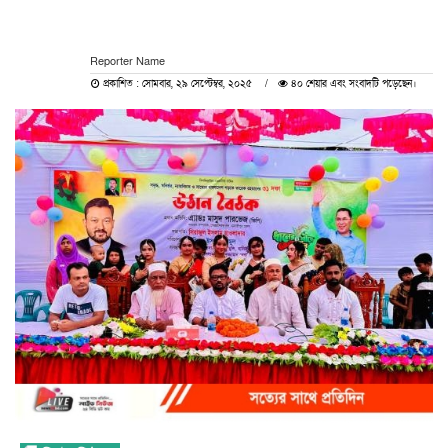
Reporter Name
প্রকাশিত : সোমবার, ২৯ সেপ্টেম্বর, ২০২৫
৪০ শেয়ার এবং সংবাদটি পড়েছেন।