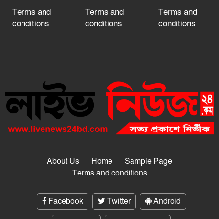
Terms and
Terms and
Terms and
conditions
conditions
conditions
About Us
Home
Sample Page
Terms and conditions
Facebook
Twitter
Android