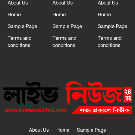
About Us
About Us
About Us
Home
Home
Home
Sample Page
Sample Page
Sample Page
Terms and
Terms and
Terms and
conditions
conditions
conditions
About Us
Home
Sample Page