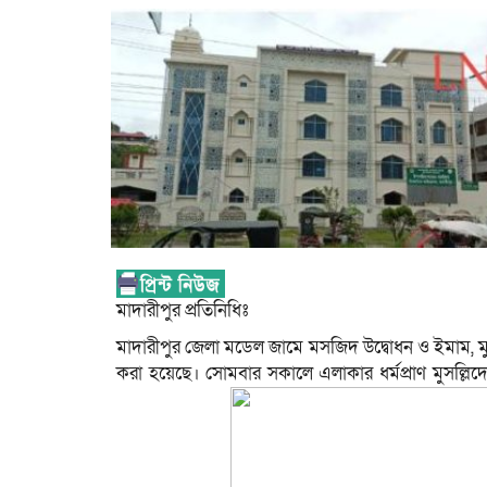
মাদারীপুর প্রতিনিধিঃ
মাদারীপুর জেলা মডেল জামে মসজিদ উদ্বোধন ও ইমাম, মুয়
করা হয়েছে। সোমবার সকালে এলাকার ধর্মপ্রাণ মুসল্ল