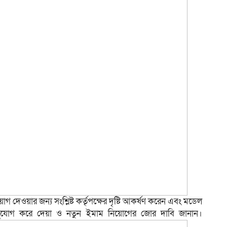
গ দেওয়ার জন্য সংশ্লিষ্ট কর্তৃপক্ষের দৃষ্টি আকর্ষণ করেন এবং মডেল
ুযোগ করে দেয়া ও নতুন ইমাম নিয়োগের জোর দাবি জানান।