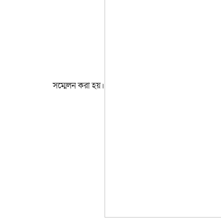
সম্মেলন করা হয়।