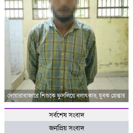
দোয়ারাবাজারে শিশুকে ফুসলিয়ে বলাৎকার, যুবক গ্রেপ্তার
সর্বশেষ সংবাদ
জনপ্রিয় সংবাদ