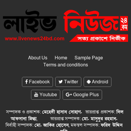
About Us
Home
Sample Page
Terms and conditions
Facebook
Twitter
Android
Youtube
Google Plus
সম্পাদক ও প্রকাশক:
মেহেদী হাসান সোহাগ.
ভারপ্রাপ্ত
প্রকাশক:
দিল
আফসানা স্নিগ্ধা
,
ভারপ্রাপ্ত সম্পাদক:
মো. মাসুদুর রহমান.
নির্বাহী সম্পাদক:
মো. জাকির হোসেন
, মফস্বল সম্পাদক:
ফরিদ উদ্দিন