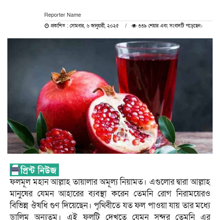
Reporter Name
প্রকাশিত : সোমবার, ৬ জানুয়ারী, ২০২৫
৩৩৯ শেয়ার এবং সংবাদটি পড়েছেন।
ফলমূল মহান আল্লাহ তায়ালার অমূল্য নিয়ামত। এগুলোর দ্বারা আল্লাহ
মানুষের যেমন আহারের ব্যবস্থা করেন তেমনি রোগ নিরাময়েরও
বিভিন্ন ঔষধি গুণ দিয়েছেন। পৃথিবীতে যত ফল পাওয়া যায় তার মধ্যে
ডালিম অন্যতম। এই ফলটি দেখতে যেমন সুন্দর তেমনি এর