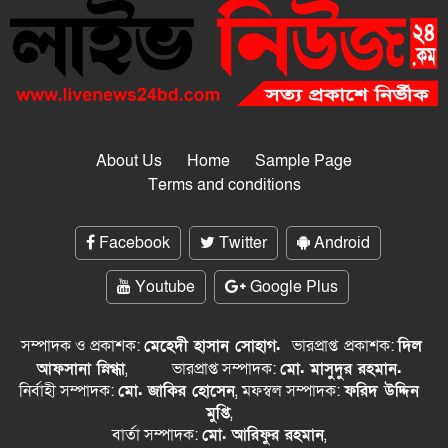
About Us
Home
Sample Page
Terms and conditions
Facebook
Twitter
Android
Youtube
Google Plus
সম্পাদক ও প্রকাশক:
মেহেদী হাসান সোহাগ.
ভারপ্রাপ্ত
প্রকাশক:
দিল
আফসানা স্নিগ্ধা
,
ভারপ্রাপ্ত সম্পাদক:
মো. মাসুদুর রহমান.
নির্বাহী সম্পাদক:
মো. জাকির হোসেন
, মফস্বল সম্পাদক:
ফরিদ উদ্দিন
মুপ্তি
,
বার্তা সম্পাদক:
মো. আরিফুর রহমান
,