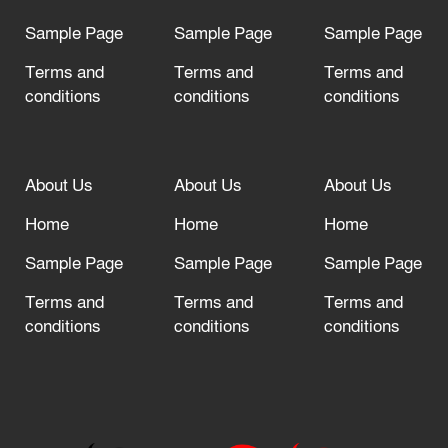
Sample Page
Sample Page
Sample Page
Terms and
Terms and
Terms and
conditions
conditions
conditions
About Us
About Us
About Us
Home
Home
Home
Sample Page
Sample Page
Sample Page
Terms and
Terms and
Terms and
conditions
conditions
conditions