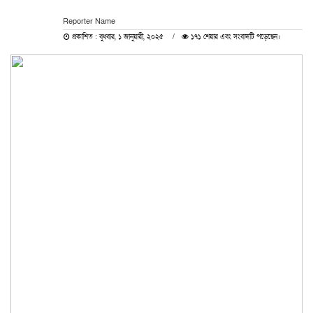
Reporter Name
প্রকাশিত : বুধবার, ১ জানুয়ারী, ২০২৫
১৭১ শেয়ার এবং সংবাদটি পড়েছেন।