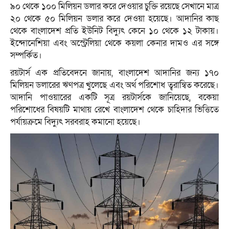
৯০ থেকে ১০০ মিলিয়ন ডলার করে দেওয়ার চুক্তি রয়েছে সেখানে মাত্র
২০ থেকে ৫০ মিলিয়ন ডলার করে দেওয়া হয়েছে। আদানির কাছ
থেকে বাংলাদেশ প্রতি ইউনিট বিদ্যুৎ কেনে ১০ থেকে ১২ টাকায়।
ইন্দোনেশিয়া এবং অস্ট্রেলিয়া থেকে কয়লা কেনার দামও এর সঙ্গে
সম্পর্কিত।
রয়টার্স এক প্রতিবেদনে জানায়, বাংলাদেশ আদানির জন্য ১৭০
মিলিয়ন ডলারের ঋণপত্র খুলেছে এবং অর্থ পরিশোধ ত্বরান্বিত করেছে।
আদানি পাওয়ারের একটি সূত্র রয়টার্সকে জানিয়েছে, বকেয়া
পরিশোধের বিষয়টি মাথায় রেখে বাংলাদেশ থেকে চাহিদার ভিত্তিতে
পর্যায়ক্রমে বিদ্যুৎ সরবরাহ কমানো হয়েছে।