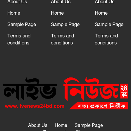
About Us
About Us
About Us
Home
Home
Home
Sample Page
Sample Page
Sample Page
Terms and
Terms and
Terms and
conditions
conditions
conditions
About Us
Home
Sample Page