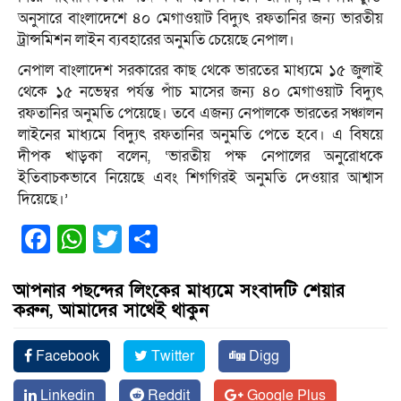
অনুসারে বাংলাদেশে ৪০ মেগাওয়াট বিদ্যুৎ রফতানির জন্য ভারতীয়
ট্রান্সমিশন লাইন ব্যবহারের অনুমতি চেয়েছে নেপাল।
নেপাল বাংলাদেশ সরকারের কাছ থেকে ভারতের মাধ্যমে ১৫ জুলাই
থেকে ১৫ নভেম্বর পর্যন্ত পাঁচ মাসের জন্য ৪০ মেগাওয়াট বিদ্যুৎ
রফতানির অনুমতি পেয়েছে। তবে এজন্য নেপালকে ভারতের সঞ্চালন
লাইনের মাধ্যমে বিদ্যুৎ রফতানির অনুমতি পেতে হবে। এ বিষয়ে
দীপক খাড়কা বলেন, ‘ভারতীয় পক্ষ নেপালের অনুরোধকে
ইতিবাচকভাবে নিয়েছে এবং শিগগিরই অনুমতি দেওয়ার আশ্বাস
দিয়েছে।’
Facebook
WhatsApp
Twitter
Share
আপনার পছন্দের লিংকের মাধ্যমে সংবাদটি শেয়ার
করুন, আমাদের সাথেই থাকুন
Facebook
Twitter
Digg
Linkedin
Reddit
Google Plus