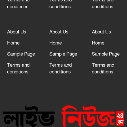
conditions
conditions
conditions
About Us
About Us
About Us
Home
Home
Home
Sample Page
Sample Page
Sample Page
Terms and
Terms and
Terms and
conditions
conditions
conditions