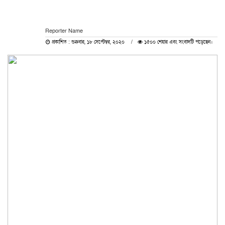
Reporter Name
প্রকাশিত : শুক্রবার, ১৮ সেপ্টেম্বর, ২০২০
১৫০০ শেয়ার এবং সংবাদটি পড়েছেন।