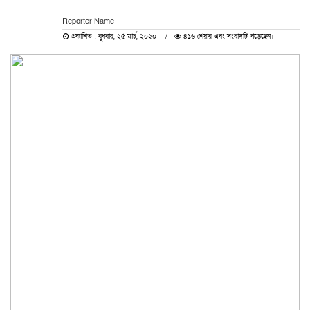
Reporter Name
প্রকাশিত : বুধবার, ২৫ মার্চ, ২০২০
৪১৬ শেয়ার এবং সংবাদটি পড়েছেন।