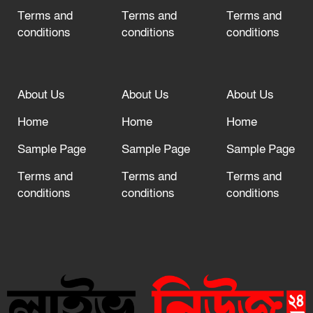
Terms and
Terms and
Terms and
conditions
conditions
conditions
About Us
About Us
About Us
Home
Home
Home
Sample Page
Sample Page
Sample Page
Terms and
Terms and
Terms and
conditions
conditions
conditions