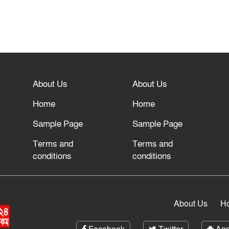
About Us
About Us
Home
Home
Sample Page
Sample Page
Terms and
Terms and
conditions
conditions
About Us
H