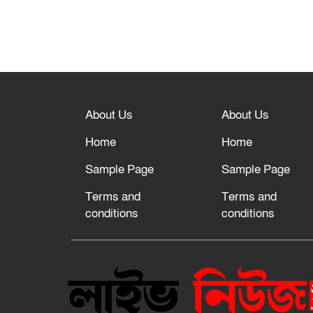
About Us
About Us
Home
Home
Sample Page
Sample Page
Terms and
Terms and
conditions
conditions