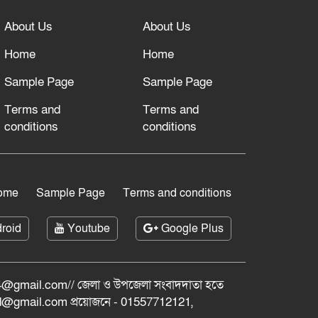
About Us
About Us
Home
Home
Sample Page
Sample Page
Terms and
Terms and
conditions
conditions
ome
Sample Page
Terms and conditions
roid
Youtube
Google Plus
@gmail.com// জেলা ও ‍উপজেলা সংবাদদাতা হতে
bd@gmail.com প্রয়োজনে - 01557712121,