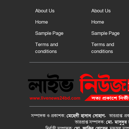
About Us
About Us
Home
Home
Sample Page
Sample Page
Terms and
Terms and
conditions
conditions
সম্পাদক ও প্রকাশক:
মেহেদী হাসান সোহাগ.
ভারপ্রাপ্ত
প্
ভারপ্রাপ্ত সম্পাদক:
মো. মাসুদুর
নির্বাহী সম্পাদক:
মো. জাকির হোসেন
, মফস্বল সম