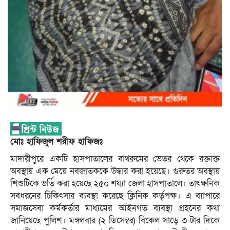
মোঃ হাফিজুল শরীফ হাফিজঃ
মাদারীপুরে একটি হাসপাতালের বাথরুমের ভেতর থেকে রক্তাক্ত
অবস্থায় এক মেয়ে নবজাতককে উদ্ধার করা হয়েছে। গুরুতর অবস্থায়
শিশুটিকে ভর্তি করা হয়েছে ২৫০ শয্যা জেলা হাসপাতালে। তাৎক্ষনিক
সবধরনের চিকিৎসার ব্যবস্থা করেছে ক্লিনিক কর্তৃপক্ষ। এ ব্যাপারে
সমাজসেবা কর্মকর্তার মাধ্যমের আইনগত ব্যবস্থা গ্রহনের কথা
জানিয়েছে পুলিশ। মঙ্গলবার (২ ডিসেম্বর) বিকেল সাড়ে ৩ টার দিকে