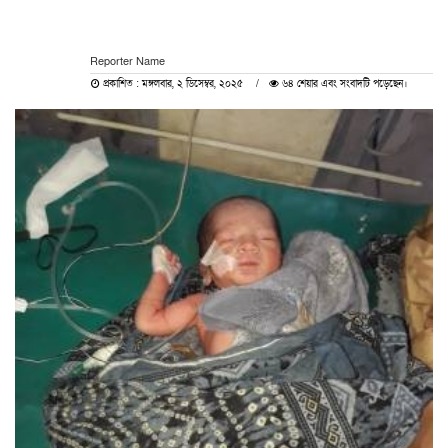
Reporter Name
প্রকাশিত : মঙ্গলবার, ২ ডিসেম্বর, ২০২৫
৬৪ শেয়ার এবং সংবাদটি পড়েছেন।