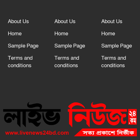
About Us
About Us
About Us
Home
Home
Home
Sample Page
Sample Page
Sample Page
Terms and
Terms and
Terms and
conditions
conditions
conditions