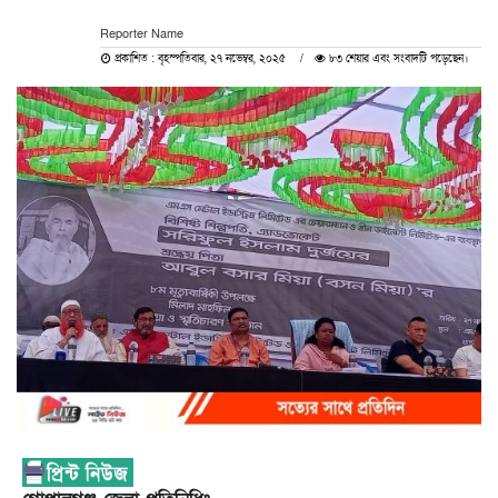
Reporter Name
প্রকাশিত : বৃহস্পতিবার, ২৭ নভেম্বর, ২০২৫
৮৩ শেয়ার এবং সংবাদটি পড়েছেন।