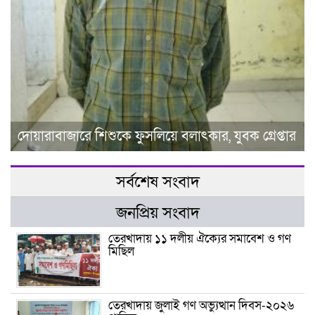
দোয়ারাবাজারে শিশুকে ফুসলিয়ে বলাৎকার, যুবক গ্রেপ্তার
সর্বশেষ সংবাদ
জনপ্রিয় সংবাদ
তেরখাদায় ১১ দলীয় ঐক্যের সমাবেশ ও গণ
মিছিল
তেরখাদায় জুলাই গণ অভ্যুত্থান দিবস-২০২৬