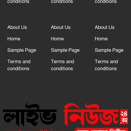
conditions
conditions
conditions
About Us
About Us
About Us
Home
Home
Home
Sample Page
Sample Page
Sample Page
Terms and
Terms and
Terms and
conditions
conditions
conditions