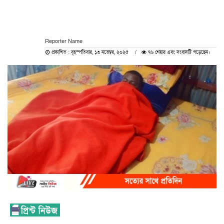
Reporter Name
প্রকাশিত : বৃহস্পতিবার, ১৩ নভেম্বর, ২০২৫
৭৬ শেয়ার এবং সংবাদটি পড়েছেন।