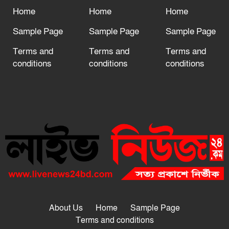
Home
Home
Home
Sample Page
Sample Page
Sample Page
Terms and
Terms and
Terms and
conditions
conditions
conditions
About Us
Home
Sample Page
Terms and conditions