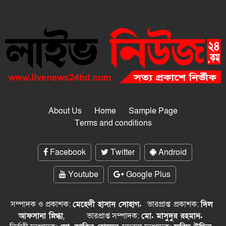
About Us
Home
Sample Page
Terms and conditions
Facebook
Twitter
Android
Youtube
Google Plus
সম্পাদক ও প্রকাশক:
মেহেদী হাসান সোহাগ.
ভারপ্রাপ্ত
প্রকাশক:
দিল
আফসানা স্নিগ্ধা
,
ভারপ্রাপ্ত সম্পাদক:
মো. মাসুদুর রহমান.