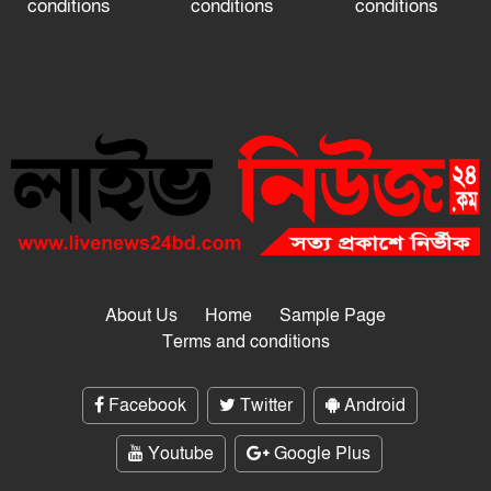
conditions
conditions
conditions
About Us
Home
Sample Page
Terms and conditions
Facebook
Twitter
Android
Youtube
Google Plus