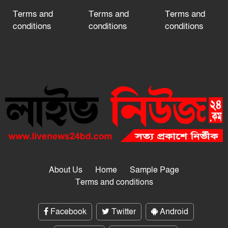
Terms and
Terms and
Terms and
conditions
conditions
conditions
About Us
Home
Sample Page
Terms and conditions
Facebook
Twitter
Android