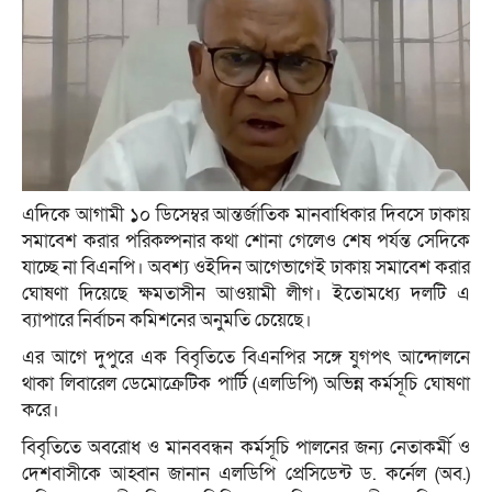
এদিকে আগামী ১০ ডিসেম্বর আন্তর্জাতিক মানবাধিকার দিবসে ঢাকায়
সমাবেশ করার পরিকল্পনার কথা শোনা গেলেও শেষ পর্যন্ত সেদিকে
যাচ্ছে না বিএনপি। অবশ্য ওইদিন আগেভাগেই ঢাকায় সমাবেশ করার
ঘোষণা দিয়েছে ক্ষমতাসীন আওয়ামী লীগ। ইতোমধ্যে দলটি এ
ব্যাপারে নির্বাচন কমিশনের অনুমতি চেয়েছে।
এর আগে দুপুরে এক বিবৃতিতে বিএনপির সঙ্গে যুগপৎ আন্দোলনে
থাকা লিবারেল ডেমোক্রেটিক পার্টি (এলডিপি) অভিন্ন কর্মসূচি ঘোষণা
করে।
বিবৃতিতে অবরোধ ও মানববন্ধন কর্মসূচি পালনের জন্য নেতাকর্মী ও
দেশবাসীকে আহ্বান জানান এলডিপি প্রেসিডেন্ট ড. কর্নেল (অব.)