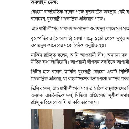
অনলাইন ডেস্ক:
কোনো রাজনৈতিক দলের পক্ষে যুক্তরাষ্ট্রের অবস্থান নেই বল
বলেছেন, যুক্তরাষ্ট্র গণতান্ত্রিক প্রক্রিয়ার পক্ষে।
আওয়ামী লীগের সাধারণ সম্পাদক ওবায়দুল কাদেরের সঙ্গ
বৃহস্পতিবার (৩ আগস্ট) বেলা সাড়ে ১১টা থেকে দুপুর সা
ওবায়দুল কাদেরের মধ্যে বৈঠক অনুষ্ঠিত হয়।
মার্কিন রাষ্ট্রদূত বলেন, আমি আওয়ামী লীগ, অন্যান্য
নীতির কথা জানিয়েছি। আওয়ামী লীগসহ সবাইকে আগামী নির
পিটার হাস বলেন, মার্কিন যুক্তরাষ্ট্র কোনো একটি নি
গণতান্ত্রিক প্রক্রিয়া, যা বাংলাদেশের জনগণকে তাদের পর
তিনি বলেন, আওয়ামী লীগের সঙ্গে এ বৈঠক বাংলাদেশের
অন্যান্য রাজনৈতিক দল, মিডিয়া আউটলেট, সুশীল সমাজ, 
রাষ্ট্রদূত হিসেবে আমি যা করি তার অংশ।