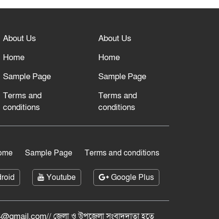
About Us
About Us
Home
Home
Sample Page
Sample Page
Terms and
Terms and
conditions
conditions
ome
Sample Page
Terms and conditions
roid
Youtube
Google Plus
@gmail.com// জেলা ও ‍উপজেলা সংবাদদাতা হতে