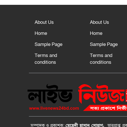
About Us
About Us
Home
Home
Sample Page
Sample Page
Terms and
Terms and
conditions
conditions
সম্পাদক ও প্রকাশক:
মেহেদী হাসান সোহাগ.
ভারপ্রাপ্ত
প্