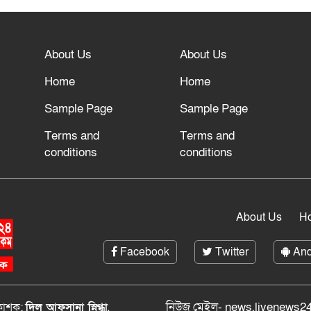
About Us
About Us
Home
Home
Sample Page
Sample Page
Terms and
Terms and
conditions
conditions
About Us
H
Facebook
Twitter
And
নিউজ মেইল- news.livenews24
রকাশক:
দিল আফসানা স্নিগ্ধা
,