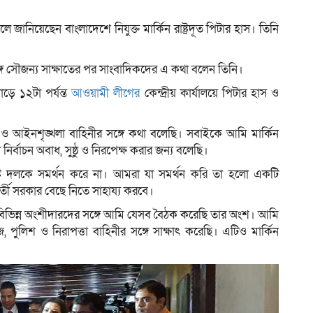
ে জানিয়েছেন বাংলাদেশে নিযুক্ত মার্কিন রাষ্ট্রদূত পিটার হাস। তিনি
ে সৌজন্য সাক্ষাতের পর সাংবাদিকদের এ কথা বলেন তিনি।
ড়ে ১২টা পর্যন্ত
আওয়ামী লীগের
কেন্দ্রীয় কার্যালয়ে পিটার হাস ও
 দল ও আইনশৃঙ্খলা বাহিনীর সঙ্গে কথা বলেছি। সবাইকে আমি মার্কিন
্বাচন অবাধ, সুষ্ঠু ও নিরপেক্ষ করার জন্য বলেছি।
র্দিষ্ট দলকে সমর্থন করে না। আমরা যা সমর্থন করি তা হলো একটি
বর্তী সরকার বেছে নিতে সাহায্য করবে।
 বিভিন্ন অংশীদারদের সঙ্গে আমি যেসব বৈঠক করেছি তার অংশ। আমি
পুলিশ ও নিরাপত্তা বাহিনীর সঙ্গে সাক্ষাৎ করেছি। এটিও মার্কিন