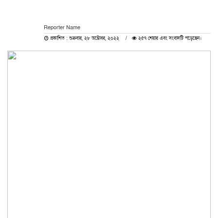
Reporter Name
প্রকাশিত : শুক্রবার, ২৮ অক্টোবর, ২০২২
২৫৭ শেয়ার এবং সংবাদটি পড়েছেন।