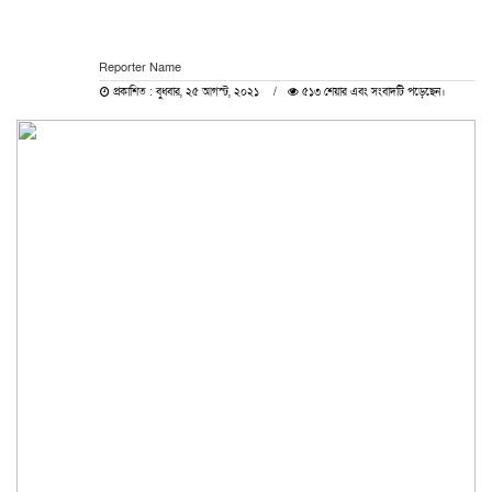
Reporter Name
প্রকাশিত : বুধবার, ২৫ আগস্ট, ২০২১
৫১৩ শেয়ার এবং সংবাদটি পড়েছেন।