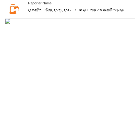
Reporter Name
প্রকাশিত : শনিবার, ২৬ জুন, ২০২১
২৮৮ শেয়ার এবং সংবাদটি পড়েছেন।