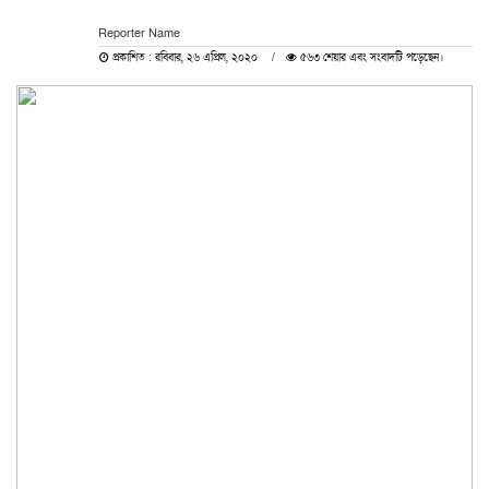
Reporter Name
প্রকাশিত : রবিবার, ২৬ এপ্রিল, ২০২০
৫৬৩ শেয়ার এবং সংবাদটি পড়েছেন।