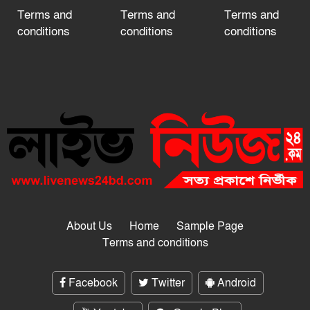
Terms and
Terms and
Terms and
conditions
conditions
conditions
About Us
Home
Sample Page
Terms and conditions
Facebook
Twitter
Android