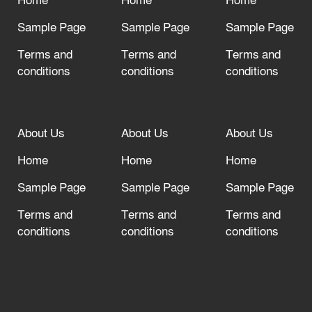
Home
Home
Home
Sample Page
Sample Page
Sample Page
Terms and
Terms and
Terms and
conditions
conditions
conditions
About Us
About Us
About Us
Home
Home
Home
Sample Page
Sample Page
Sample Page
Terms and
Terms and
Terms and
conditions
conditions
conditions