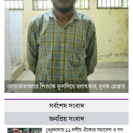
দোয়ারাবাজারে শিশুকে ফুসলিয়ে বলাৎকার, যুবক গ্রেপ্তার
সর্বশেষ সংবাদ
জনপ্রিয় সংবাদ
তেরখাদায় ১১ দলীয় ঐক্যের সমাবেশ ও গণ