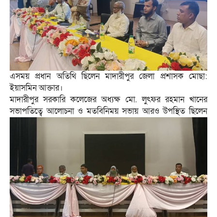
এসময় প্রধান অতিথি ছিলেন মাদারীপুর জেলা প্রশাসক মোছা:
ইয়াসমিন আক্তার।
মাদারীপুর সরকারি কলেজের অধ্যক্ষ মো. লুৎফর রহমান খানের
সভাপতিত্বে আলোচনা ও মতবিনিময় সভায় আরও উপস্থিত ছিলেন