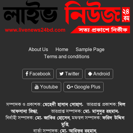
About Us
Home
Sample Page
Terms and conditions
Facebook
Twitter
Android
Youtube
Google Plus
সম্পাদক ও প্রকাশক:
মেহেদী হাসান সোহাগ.
ভারপ্রাপ্ত
প্রকাশক:
দিল
আফসানা স্নিগ্ধা
,
ভারপ্রাপ্ত সম্পাদক:
মো. মাসুদুর রহমান.
নির্বাহী সম্পাদক:
মো. জাকির হোসেন
, মফস্বল সম্পাদক:
ফরিদ উদ্দিন
মুপ্তি
,
বার্তা সম্পাদক:
মো. আরিফুর রহমান
,