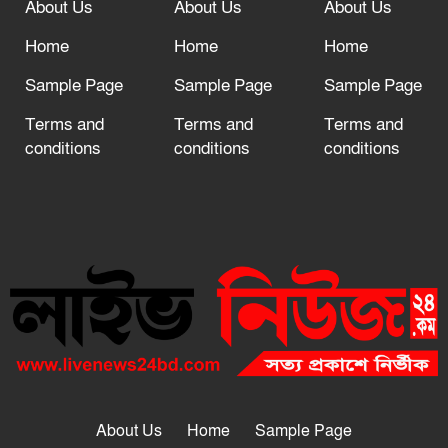
About Us
About Us
About Us
Home
Home
Home
Sample Page
Sample Page
Sample Page
Terms and
Terms and
Terms and
conditions
conditions
conditions
About Us
Home
Sample Page