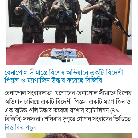
বেনাপোল সীমান্তে বিশেষ অভিযানে একটি বিদেশী
পিস্তল ও ম্যাগাজিন উদ্ধার করেছে বিজিবি
বেনাপোল সংবাদদাতা: যশোরের বেনাপোল সীমান্তে বিশেষ
অভিযান চালিয়ে একটি বিদেশী পিস্তল, একটি ম্যাগাজিন ও
এক রাউন্ড গুলি উদ্ধার করেছে যশোর ব্যাটালিয়ন (৪৯
বিজিবি) সদস্যরা ৷ শনিবার দুপুরে গোপন সংবাদের ভিত্তিতে
বিস্তারিত পড়ুন