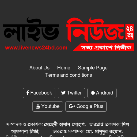
About Us
Home
Sample Page
Terms and conditions
Facebook
Twitter
Android
Youtube
Google Plus
সম্পাদক ও প্রকাশক:
মেহেদী হাসান সোহাগ.
ভারপ্রাপ্ত
প্রকাশক:
দিল
আফসানা স্নিগ্ধা
,
ভারপ্রাপ্ত সম্পাদক:
মো. মাসুদুর রহমান.