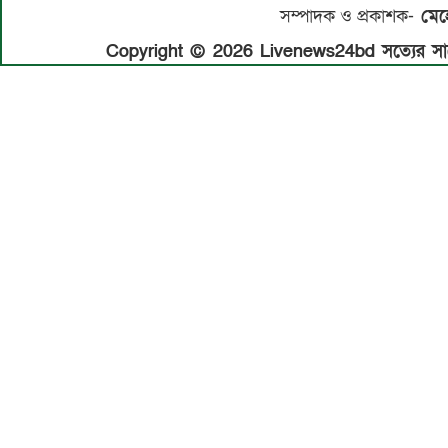
সম্পাদক ও প্রকাশক-
মেহে
Copyright © 2026 Livenews24bd সত্যের সাথে 