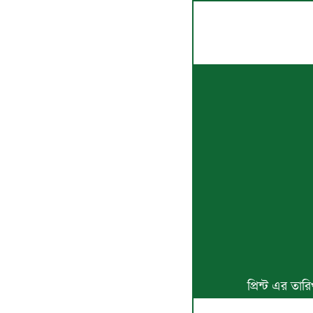
প্রিন্ট এর তা