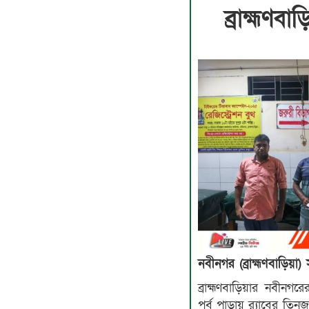
ব্রাহ্মণ
নবীনগর (ব্রাহ্মণবাড়িয়া)
ব্রাহ্মণবাড়িয়ার নবীন
পূর্ব পাড়ায় র‌্যাবের 