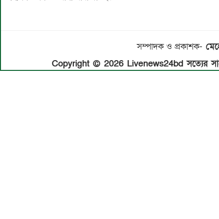
সম্পাদক ও প্রকাশক-
মেহে
Copyright © 2026 Livenews24bd সত্যের সাথে 