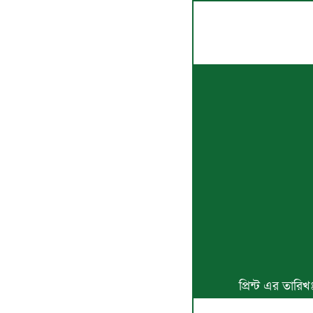
প্রিন্ট এর তার