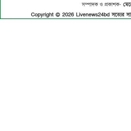
সম্পাদক ও প্রকাশক-
মেহে
Copyright © 2026 Livenews24bd সত্যের সাথে 