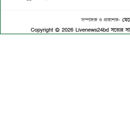
সম্পাদক ও প্রকাশক-
মেহে
Copyright © 2026 Livenews24bd সত্যের সাথে 