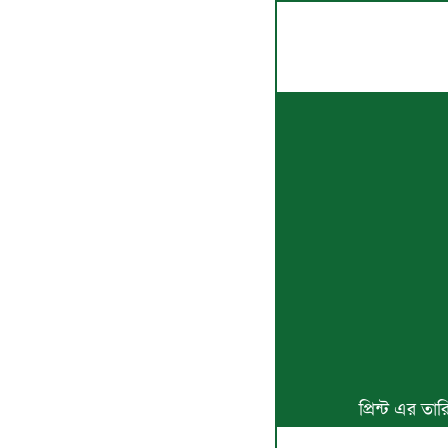
প্রিন্ট এর ত